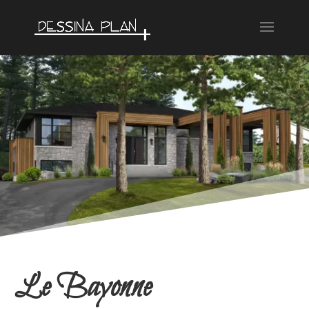
Le Bayonne