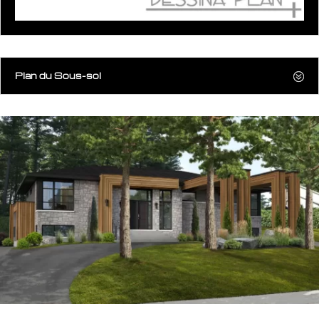
Plan du Sous-sol