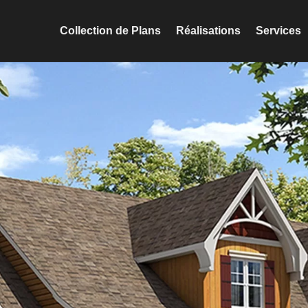
Collection de Plans
Réalisations
Services