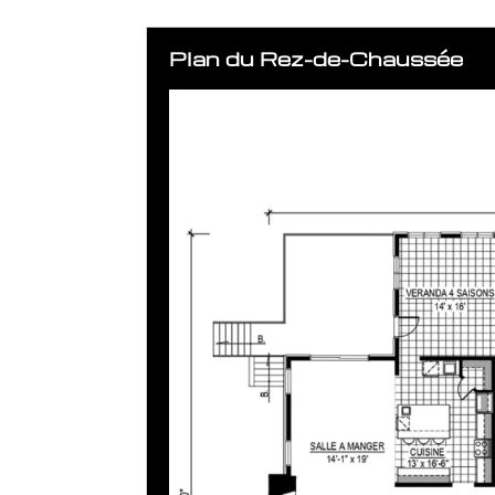
Plan du Rez-de-Chaussée