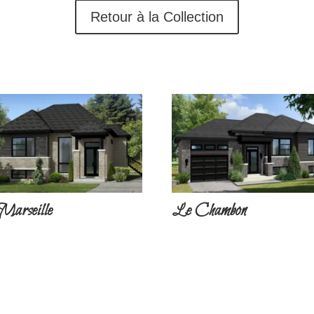
Retour à la Collection
Marseille
Le Chambon