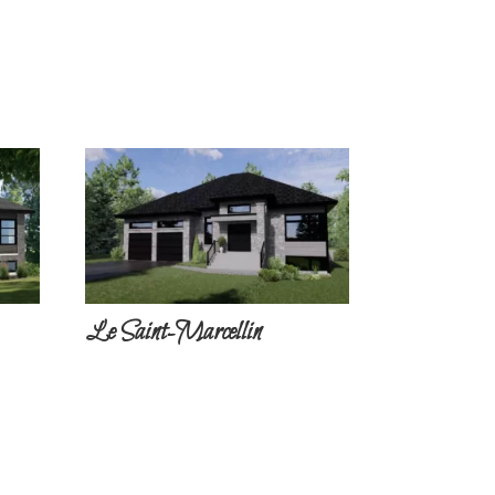
Le Saint-Marcellin