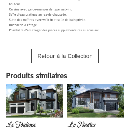
hauteur.
Cuisine avec garde-manger de type walk-in.
Salle d’eau pratique au rez-de-chaussée.
Suite des maîtres avec walk-in et salle de bain privée.
Buanderie à l’étage.
Possibilité d’aménager des pièces supplémentaires au sous-sol.
Retour à la Collection
Produits similaires
Le Toulouse
Le Nantes