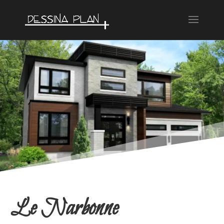
Le Narbonne