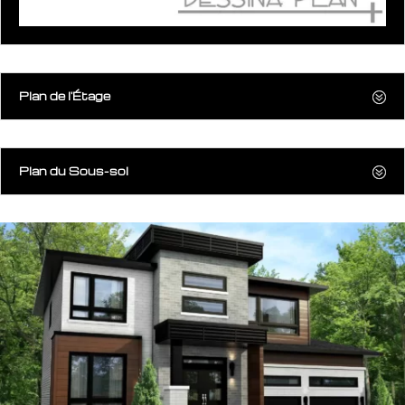
Plan de l'Étage
Plan du Sous-sol