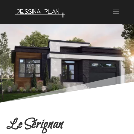
Le Sérignan