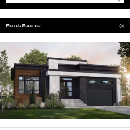
Plan du Sous-sol