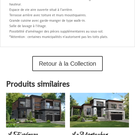
hauteur.
Espace de vie aire ouverte situé à l’arrière.
Terrasse arrière avec toiture et murs moustiquaires.
Grande cuisine avec garde-manger de type walk-in.
Salle de lavage à l’étage.
Possibilité d’aménager des pièces supplémentaires au sous-sol.
*Attention : certaines municipalités n’autorisent pas les toits plats.
Retour à la Collection
Produits similaires