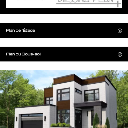
Plan de l'Étage
Plan du Sous-sol