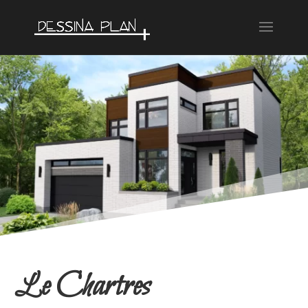
Le Chartres